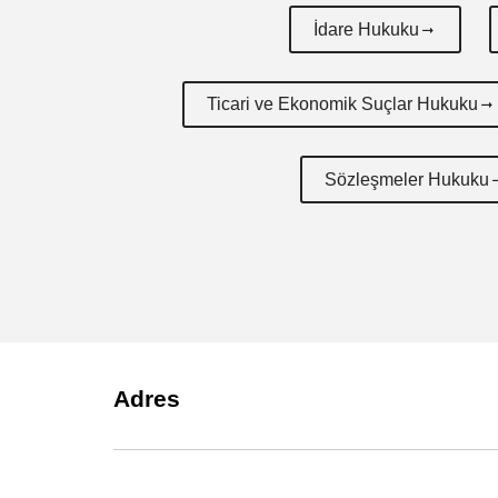
İdare Hukuku
Ticari ve Ekonomik Suçlar Hukuku
Sözleşmeler Hukuku
Adres