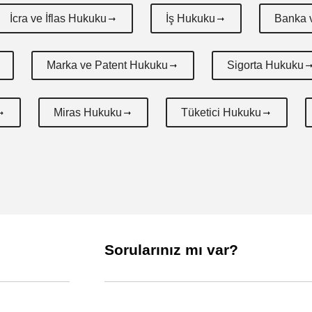
İcra ve İflas Hukuku
İş Hukuku
Banka 
Marka ve Patent Hukuku
Sigorta Hukuku
Miras Hukuku
Tüketici Hukuku
Sorularınız mı var?