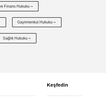
ve Finans Hukuku
Gayrimenkul Hukuku
Sağlık Hukuku
Keşfedin