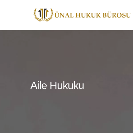
Aile Hukuku